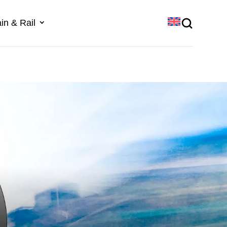
in & Rail