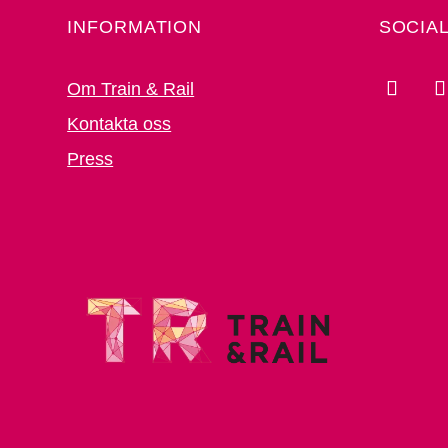
INFORMATION
SOCIA
Om Train & Rail
Kontakta oss
Press