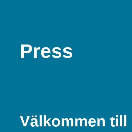
Press
Välkommen till