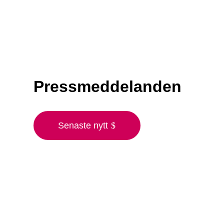
Pressmeddelanden
Senaste nytt