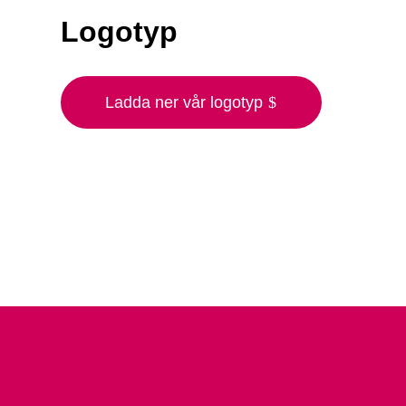
Logotyp
Ladda ner vår logotyp