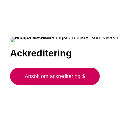
Ackreditering
Ansök om ackreditering