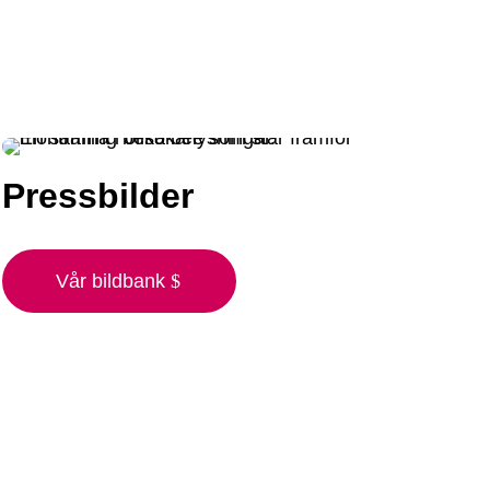
Pressbilder
Vår bildbank