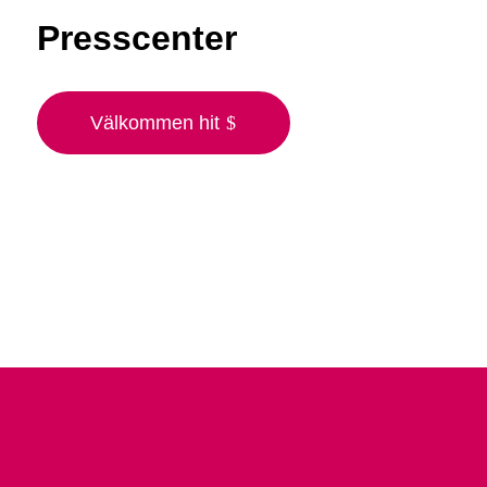
Presscenter
Välkommen hit