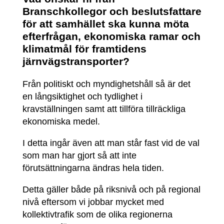
Branschkollegor och beslutsfattare
för att samhället ska kunna möta
efterfrågan, ekonomiska ramar och
klimatmål för framtidens
järnvägstransporter?
Från politiskt och myndighetshåll så är det
en långsiktighet och tydlighet i
kravställningen samt att tillföra tillräckliga
ekonomiska medel.
I detta ingår även att man står fast vid de val
som man har gjort så att inte
förutsättningarna ändras hela tiden.
Detta gäller både på riksnivå och på regional
nivå eftersom vi jobbar mycket med
kollektivtrafik som de olika regionerna