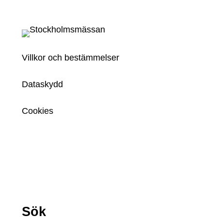
Villkor och bestämmelser
Dataskydd
Cookies
Sök