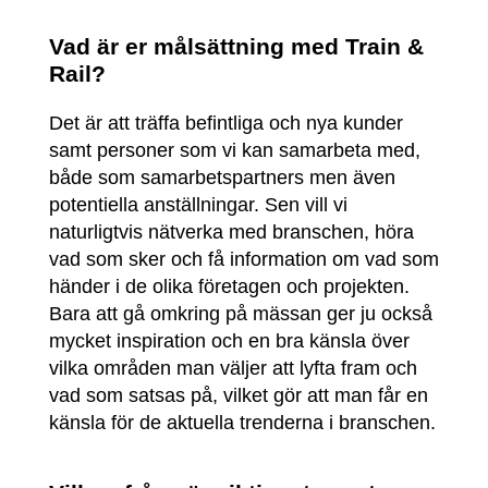
Vad är er målsättning med Train &
Rail?
Det är att träffa befintliga och nya kunder
samt personer som vi kan samarbeta med,
både som samarbetspartners men även
potentiella anställningar. Sen vill vi
naturligtvis nätverka med branschen, höra
vad som sker och få information om vad som
händer i de olika företagen och projekten.
Bara att gå omkring på mässan ger ju också
mycket inspiration och en bra känsla över
vilka områden man väljer att lyfta fram och
vad som satsas på, vilket gör att man får en
känsla för de aktuella trenderna i branschen.