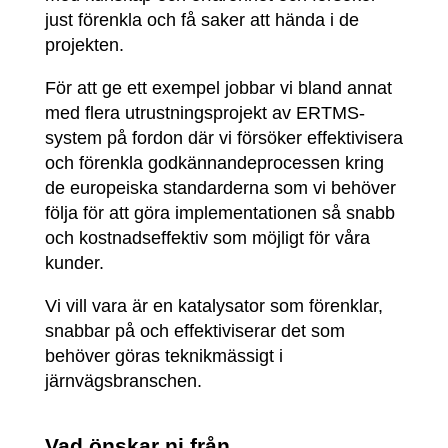
just förenkla och få saker att hända i de
projekten.
För att ge ett exempel jobbar vi bland annat
med flera utrustningsprojekt av ERTMS-
system på fordon där vi försöker effektivisera
och förenkla godkännandeprocessen kring
de europeiska standarderna som vi behöver
följa för att göra implementationen så snabb
och kostnadseffektiv som möjligt för våra
kunder.
Vi vill vara är en katalysator som förenklar,
snabbar på och effektiviserar det som
behöver göras teknikmässigt i
järnvägsbranschen.
Vad önskar ni från