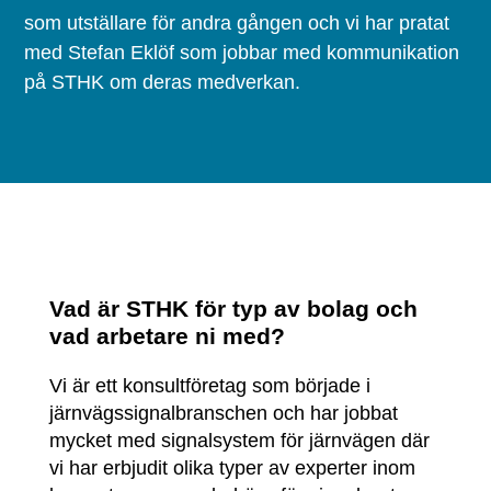
som utställare för andra gången och vi har pratat
med Stefan Eklöf som jobbar med kommunikation
på STHK om deras medverkan.
Vad är STHK för typ av bolag och
vad arbetare ni med?
Vi är ett konsultföretag som började i
järnvägssignalbranschen och har jobbat
mycket med signalsystem för järnvägen där
vi har erbjudit olika typer av experter inom