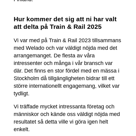
Hur kommer det sig att ni har valt
att delta på Train & Rail 2025
Vi var med på Train & Rail 2023 tillsammans
med Welado och var väldigt nöjda med det
arrangemanget. De flesta av våra
intressenter och många i vår bransch var
där. Det finns en stor fördel med en mässa i
Stockholm då tillgängligheten bidrar till ett
större internationellt engagemang, vilket var
tydligt.
Vi träffade mycket intressanta företag och
människor och kände oss väldigt nöjda med
resultatet så detta ville vi göra igen helt
enkelt.