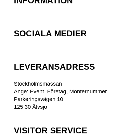
INFORMATION
SOCIALA MEDIER
LEVERANSADRESS
Stockholmsmässan
Ange: Event, Företag, Monternummer
Parkeringsvägen 10
125 30 Älvsjö
VISITOR SERVICE