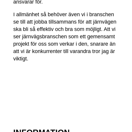
ansvarar för.
I allmänhet så behöver även vi i branschen
se till att jobba tillsammans för att järnvägen
ska bli så effektiv och bra som möjligt. Att vi
ser järnvägsbranschen som ett gemensamt
projekt för oss som verkar i den, snarare än
att vi är konkurrenter till varandra tror jag är
viktigt.