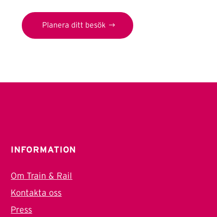
Planera ditt besök
INFORMATION
Om Train & Rail
Kontakta oss
Press