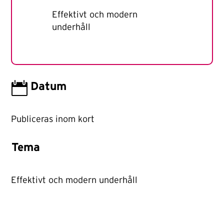
Effektivt och modern
underhåll

Datum
Publiceras inom kort
Tema
Effektivt och modern underhåll