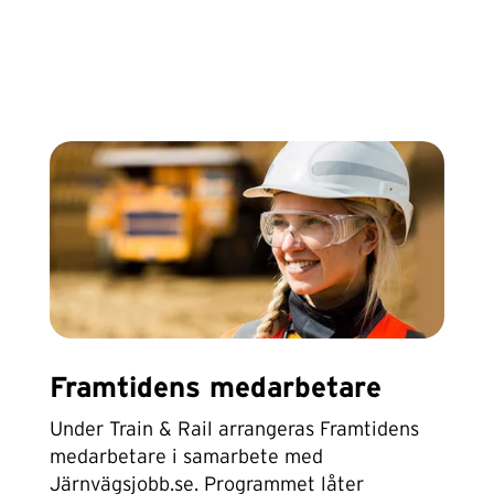
Framtidens medarbetare
Under Train & Rail arrangeras Framtidens
medarbetare i samarbete med
Järnvägsjobb.se. Programmet låter