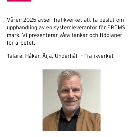
Våren 2025 avser Trafikverket att ta beslut om
upphandling av en systemleverantör för ERTMS
mark. Vi presenterar våra tankar och tidplaner
för arbetet.
Talare: Håkan Äijä, Underhåll – Trafikverket