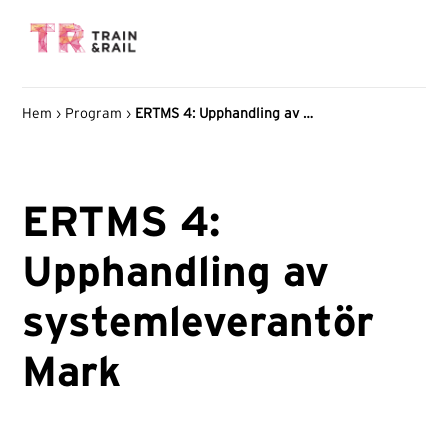
Hem
›
Program
›
ERTMS 4: Upphandling av systemleverantör Mark
ERTMS 4:
Upphandling av
systemleverantör
Mark