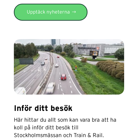
Upptäck nyheterna
Inför ditt besök
Här hittar du allt som kan vara bra att ha
koll på inför ditt besök till
Stockholmsmässan och Train & Rail.