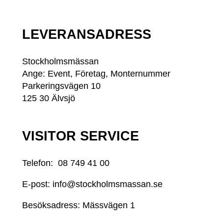
LEVERANSADRESS
Stockholmsmässan
Ange: Event, Företag, Monternummer
Parkeringsvägen 10
125 30 Älvsjö
VISITOR SERVICE
Telefon:
08 749 41 00
E-post:
info@stockholmsmassan.se
Besöksadress: Mässvägen 1