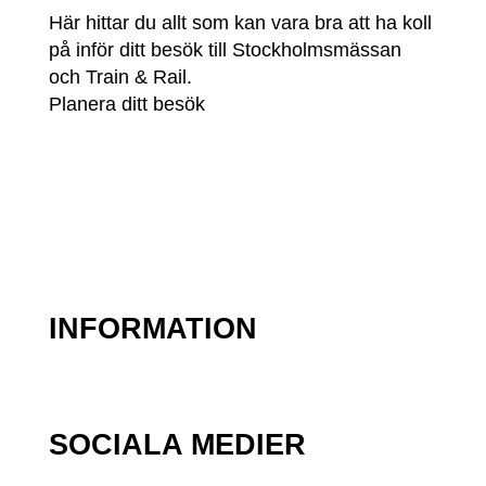
Här hittar du allt som kan vara bra att ha koll
på inför ditt besök till Stockholmsmässan
och Train & Rail.
Planera ditt besök
INFORMATION
SOCIALA MEDIER