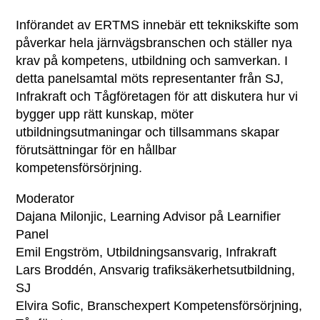
Införandet av ERTMS innebär ett teknikskifte som
påverkar hela järnvägsbranschen och ställer nya
krav på kompetens, utbildning och samverkan. I
detta panelsamtal möts representanter från SJ,
Infrakraft och Tågföretagen för att diskutera hur vi
bygger upp rätt kunskap, möter
utbildningsutmaningar och tillsammans skapar
förutsättningar för en hållbar
kompetensförsörjning.
Moderator
Dajana Milonjic, Learning Advisor på Learnifier
Panel
Emil Engström, Utbildningsansvarig, Infrakraft
Lars Broddén, Ansvarig trafiksäkerhetsutbildning,
SJ
Elvira Sofic, Branschexpert Kompetensförsörjning,