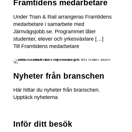
Framtidens medarbetare
Under Train & Rail arrangeras Framtidens
medarbetare i samarbete med
Järnvägsjobb.se. Programmet låter
studenter, elever och yrkesväxlare […]
Till Framtidens medarbetare
Nyheter från branschen
Här hittar du nyheter från branschen.
Upptäck nyheterna
Inför ditt besök