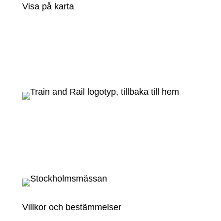
Visa på karta
Villkor och bestämmelser