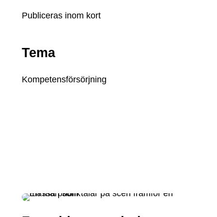
Publiceras inom kort
Tema
Kompetensförsörjning