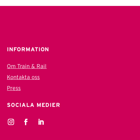
INFORMATION
Om Train & Rail
Kontakta oss
Press
SOCIALA MEDIER