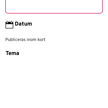

Datum
Publiceras inom kort
Tema