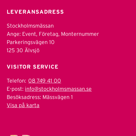
LEVERANSADRESS
Stockholmsmässan
Ange: Event, Företag, Monternummer
Parkeringsvägen 10
125 30 Älvsjö
VISITOR SERVICE
Telefon:
08 749 41 00
E-post:
info@stockholmsmassan.se
Besöksadress: Mässvägen 1
Visa på karta