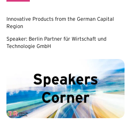
Innovative Products from the German Capital
Region
Speaker: Berlin Partner für Wirtschaft und
Technologie GmbH