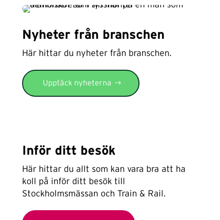
Nyheter från branschen
Här hittar du nyheter från branschen.
Upptäck nyheterna
Inför ditt besök
Här hittar du allt som kan vara bra att ha
koll på inför ditt besök till
Stockholmsmässan och Train & Rail.