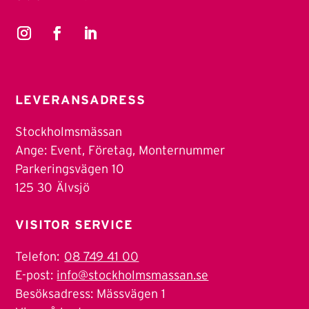
LEVERANSADRESS
Stockholmsmässan
Ange: Event, Företag, Monternummer
Parkeringsvägen 10
125 30 Älvsjö
VISITOR SERVICE
Telefon:
08 749 41 00
E-post:
info@stockholmsmassan.se
Besöksadress: Mässvägen 1