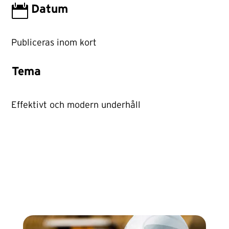

Datum
Publiceras inom kort
Tema
Effektivt och modern underhåll