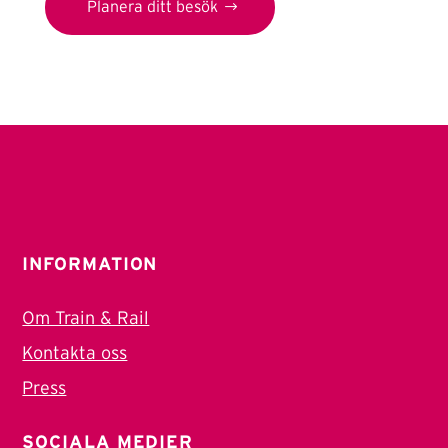
Planera ditt besök
INFORMATION
Om Train & Rail
Kontakta oss
Press
SOCIALA MEDIER