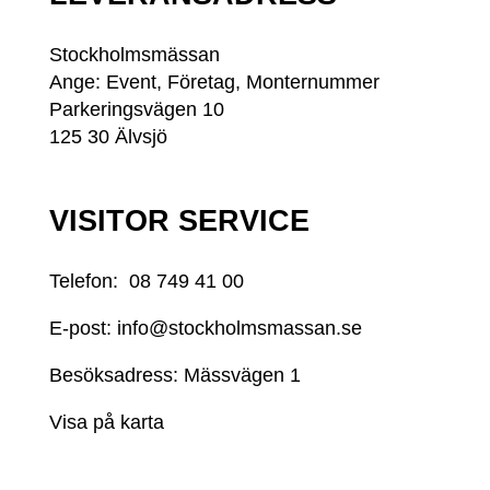
Stockholmsmässan
Ange: Event, Företag, Monternummer
Parkeringsvägen 10
125 30 Älvsjö
VISITOR SERVICE
Telefon:
08 749 41 00
E-post:
info@stockholmsmassan.se
Besöksadress: Mässvägen 1
Visa på karta