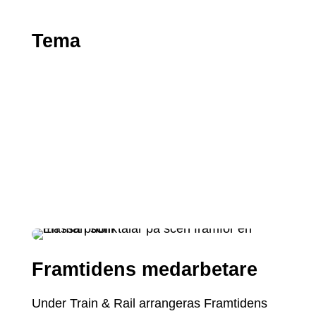
Tema
Framtidens medarbetare
Under Train & Rail arrangeras Framtidens