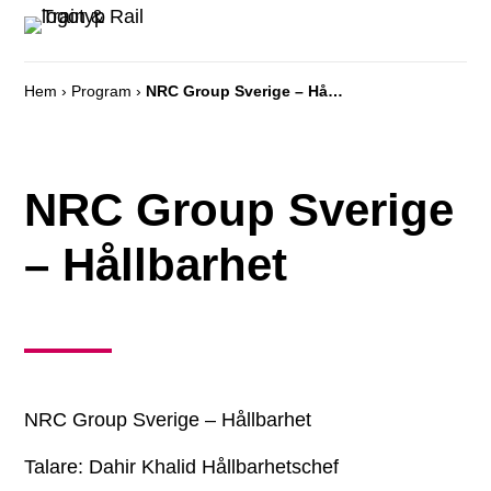
Hem
›
Program
›
NRC Group Sverige – Hållbarhet
NRC Group Sverige
– Hållbarhet
NRC Group Sverige – Hållbarhet
Talare: Dahir Khalid Hållbarhetschef