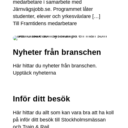
medarbetare i samarbete med
Järnvägsjobb.se. Programmet låter
studenter, elever och yrkesväxlare […]
Till Framtidens medarbetare
Nyheter från branschen
Här hittar du nyheter från branschen.
Upptäck nyheterna
Inför ditt besök
Här hittar du allt som kan vara bra att ha koll
på inför ditt besök till Stockholmsmässan
och Train & Rail.