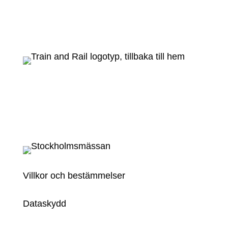
Villkor och bestämmelser
Dataskydd