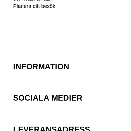
Planera ditt besök
INFORMATION
SOCIALA MEDIER
LEVERANSADRESS