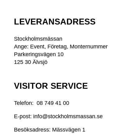
LEVERANSADRESS
Stockholmsmässan
Ange: Event, Företag, Monternummer
Parkeringsvägen 10
125 30 Älvsjö
VISITOR SERVICE
Telefon:
08 749 41 00
E-post:
info@stockholmsmassan.se
Besöksadress: Mässvägen 1