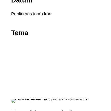
Datum
Publiceras inom kort
Tema