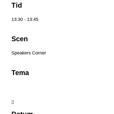
Tid
13:30
- 13:45
Scen
Speakers Corner
Tema
