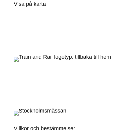
Visa på karta
Villkor och bestämmelser