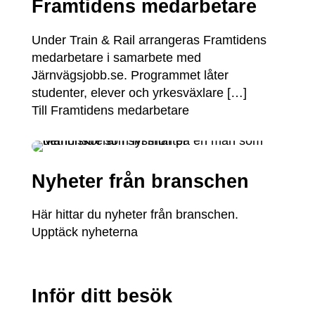
Framtidens medarbetare
Under Train & Rail arrangeras Framtidens
medarbetare i samarbete med
Järnvägsjobb.se. Programmet låter
studenter, elever och yrkesväxlare […]
Till Framtidens medarbetare
Nyheter från branschen
Här hittar du nyheter från branschen.
Upptäck nyheterna
Inför ditt besök