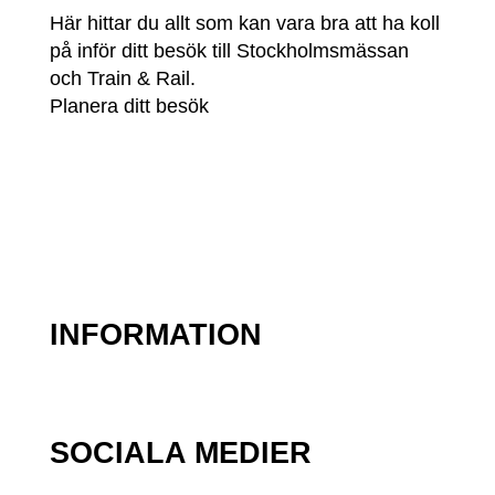
Här hittar du allt som kan vara bra att ha koll
på inför ditt besök till Stockholmsmässan
och Train & Rail.
Planera ditt besök
INFORMATION
SOCIALA MEDIER