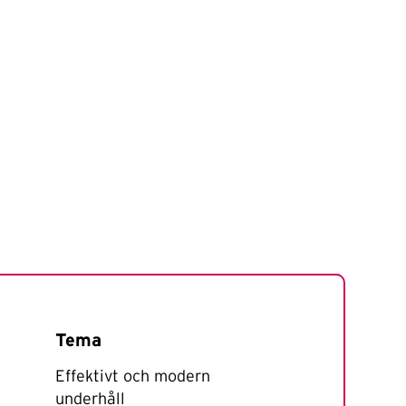
Tema
Effektivt och modern
underhåll