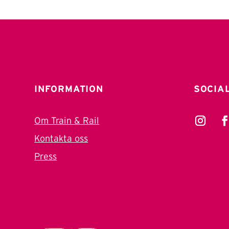
INFORMATION
SOCIA
Om Train & Rail
Kontakta oss
Press