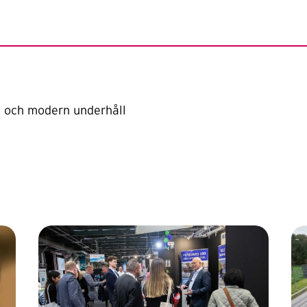
t och modern underhåll