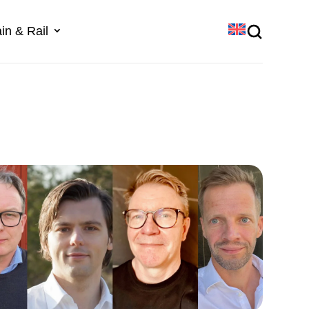
in & Rail