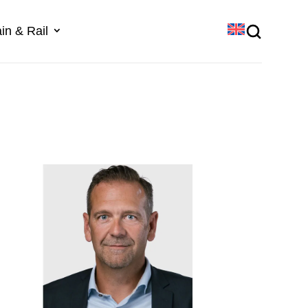
in & Rail