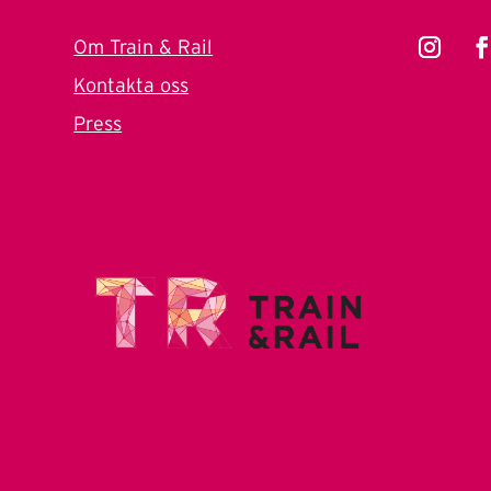
Om Train & Rail
Kontakta oss
Press